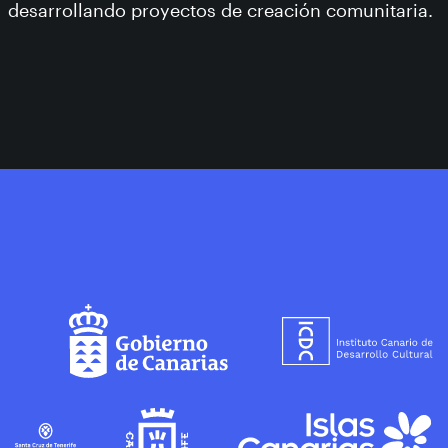
desarrollando proyectos de creación comunitaria.