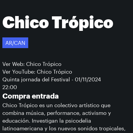
Chico Trópico
AR/CAN
Ver Web: Chico Trópico
Ver YouTube: Chico Trópico
Quinta jornada del Festival - 01/11/2024
22:00
Compra entrada
Chico Trópico es un colectivo artístico que
combina música, performance, activismo y
educación. Investigan la psicodelia
latinoamericana y los nuevos sonidos tropicales,