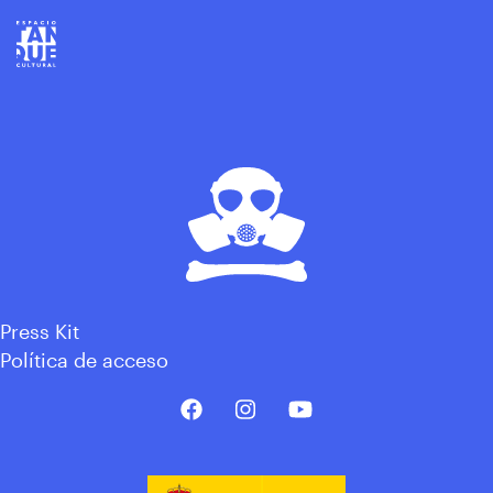
Press Kit
Política de acceso