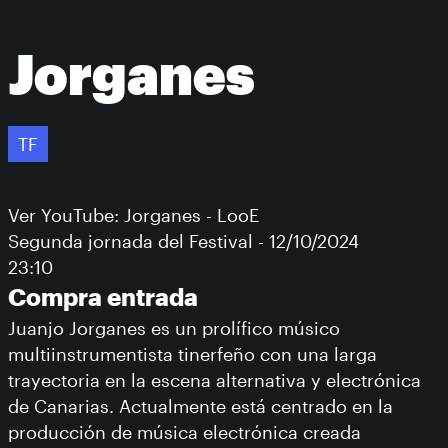
Jorganes
TF
Ver YouTube: Jorganes - LooE
Segunda jornada del Festival - 12/10/2024
23:10
Compra entrada
Juanjo Jorganes es un prolífico músico
multiinstrumentista tinerfeño con una larga
trayectoria en la escena alternativa y electrónica
de Canarias. Actualmente está centrado en la
producción de música electrónica creada