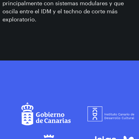
principalmente con sistemas modulares y que
oscila entre el IDM y el techno de corte más
exploratorio.