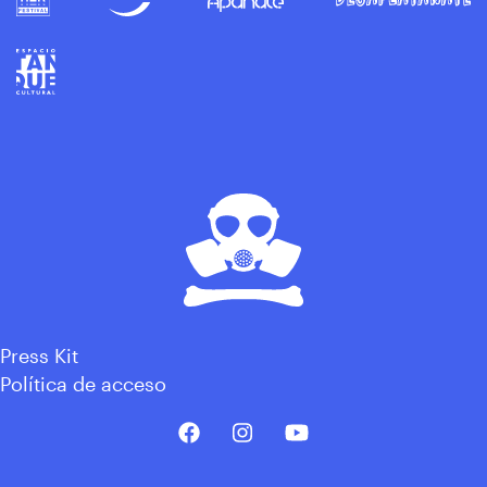
Press Kit
Política de acceso