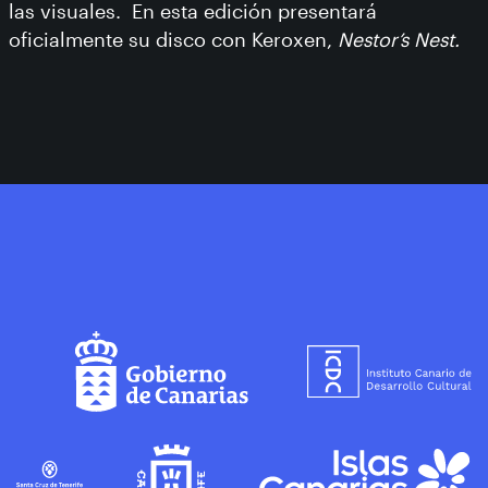
las visuales. En esta edición presentará
oficialmente su disco con Keroxen,
Nestor’s Nest.