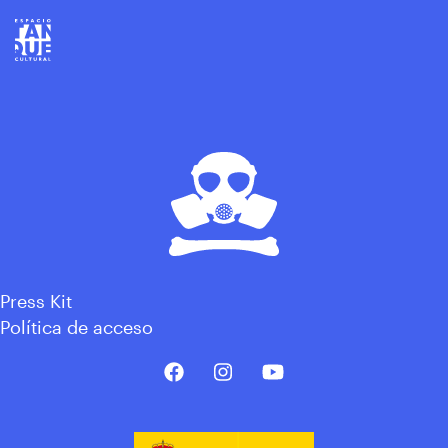
Press Kit
Política de acceso