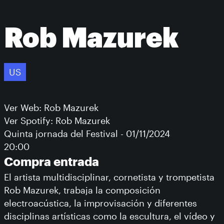
Rob Mazurek
US
Ver Web: Rob Mazurek
Ver Spotify: Rob Mazurek
Quinta jornada del Festival - 01/11/2024
20:00
Compra entrada
El artista multidisciplinar, cornetista y trompetista
Rob Mazurek, trabaja la composición
electroacústica, la improvisación y diferentes
disciplinas artísticas como la escultura, el vídeo y