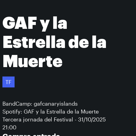
GAF y la
Estrella de la
Muerte
TF
BandCamp: gafcanaryislands
Spotify: GAF y la Estrella de la Muerte
Tercera jornada del Festival - 31/10/2025
21:00