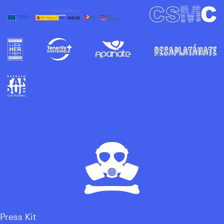
Press Kit