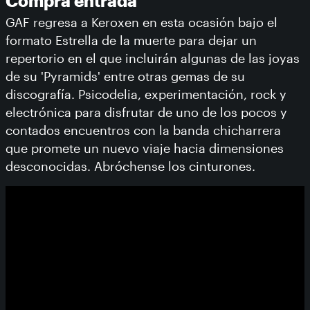
Compra entrada
GAF regresa a Keroxen en esta ocasión bajo el
formato Estrella de la muerte para dejar un
repertorio en el que incluirán algunas de las joyas
de su 'Pyramids' entre otras gemas de su
discografía. Psicodelia, experimentación, rock y
electrónica para disfrutar de uno de los pocos y
contados encuentros con la banda chicharrera
que promete un nuevo viaje hacia dimensiones
desconocidas. Abróchense los cinturones.