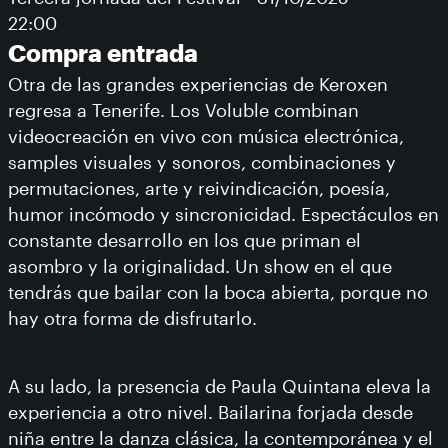
22:00
Compra entrada
Otra de las grandes experiencias de Keroxen
regresa a Tenerife. Los Voluble combinan
videocreación en vivo con música electrónica,
samples visuales y sonoros, combinaciones y
permutaciones, arte y reivindicación, poesía,
humor incómodo y sincronicidad. Espectáculos en
constante desarrollo en los que priman el
asombro y la originalidad. Un show en el que
tendrás que bailar con la boca abierta, porque no
hay otra forma de disfrutarlo.
A su lado, la presencia de Paula Quintana eleva la
experiencia a otro nivel. Bailarina forjada desde
niña entre la danza clásica, la contemporánea y el