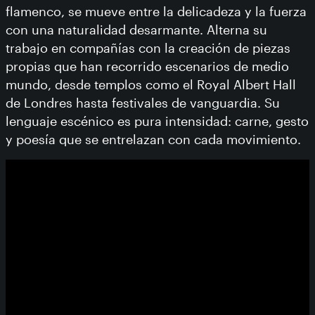
flamenco, se mueve entre la delicadeza y la fuerza
con una naturalidad desarmante. Alterna su
trabajo en compañías con la creación de piezas
propias que han recorrido escenarios de medio
mundo, desde templos como el Royal Albert Hall
de Londres hasta festivales de vanguardia. Su
lenguaje escénico es pura intensidad: carne, gesto
y poesía que se entrelazan con cada movimiento.