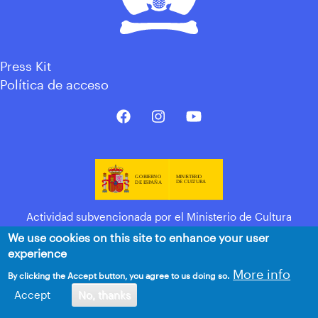
Press Kit
Política de acceso
Actividad subvencionada por el Ministerio de Cultura
We use cookies on this site to enhance your user
experience
More info
By clicking the Accept button, you agree to us doing so.
Accept
No, thanks
© Keroxen 2025. Todos los derechos reservados.