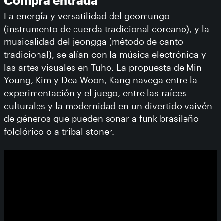
Compra entrada
La energía y versatilidad del geomungo
(instrumento de cuerda tradicional coreano), y la
musicalidad del jeongga (método de canto
tradicional), se alían con la música electrónica y
las artes visuales en Tuho. La propuesta de Min
Young, Kim y Dea Woon, Kang navega entre la
experimentación y el juego, entre las raíces
culturales y la modernidad en un divertido vaivén
de géneros que pueden sonar a funk brasileño
folclórico o a tribal stoner.