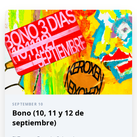
SEPTEMBER 10
Bono (10, 11 y 12 de
septiembre)