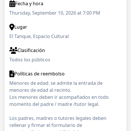
Fecha y hora
Thursday, September 10, 2026 at 7:00 PM
Lugar
El Tanque, Espacio Cultural
Clasificación
Todos los públicos
Políticas de reembolso
Menores de edad: se admite la entrada de
menores de edad al recinto.
Los menores deben ir acompañados en todo
momento del padre / madre /tutor legal.
Los padres, madres o tutores legales deben
rellenar y firmar el formulario de