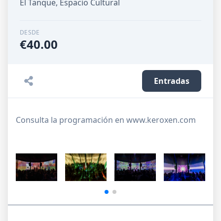
El Tanque, Espacio Cultural
DESDE
€40.00
Entradas
Consulta la programación en www.keroxen.com