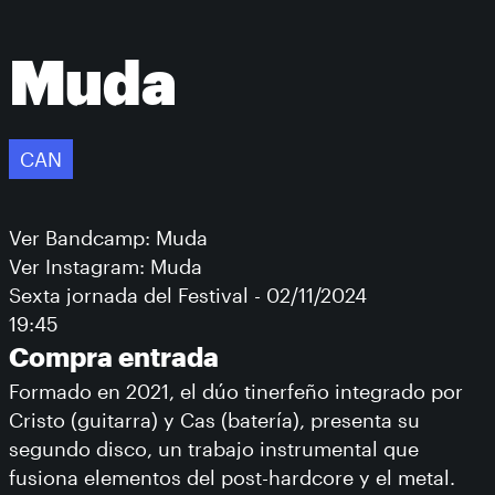
Muda
CAN
Ver Bandcamp: Muda
Ver Instagram: Muda
Sexta jornada del Festival - 02/11/2024
19:45
Compra entrada
Formado en 2021, el dúo tinerfeño integrado por
Cristo (guitarra) y Cas (batería), presenta su
segundo disco, un trabajo instrumental que
fusiona elementos del post-hardcore y el metal.