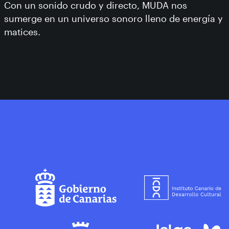
Con un sonido crudo y directo, MUDA nos
sumerge en un universo sonoro lleno de energía y
matices.