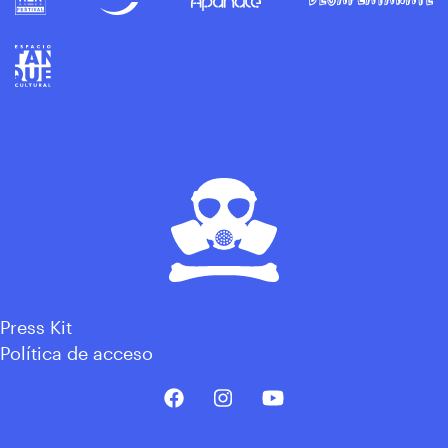
Press Kit
Política de acceso