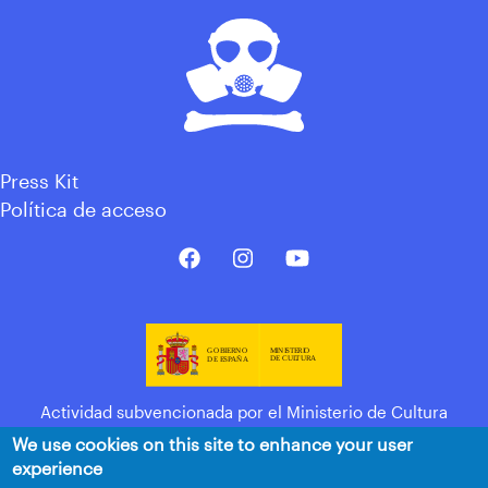
Press Kit
Política de acceso
Actividad subvencionada por el Ministerio de Cultura
We use cookies on this site to enhance your user
experience