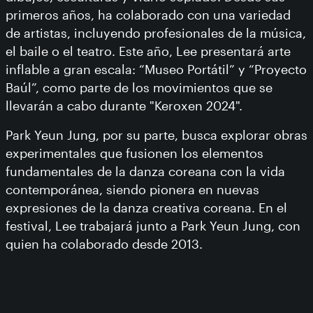
primeros años, ha colaborado con una variedad
de artistas, incluyendo profesionales de la música,
el baile o el teatro. Este año, Lee presentará arte
inflable a gran escala: “Museo Portátil” y “Proyecto
Baúl”, como parte de los movimientos que se
llevarán a cabo durante "Keroxen 2024".
Park Yeun Jung, por su parte, busca explorar obras
experimentales que fusionen los elementos
fundamentales de la danza coreana con la vida
contemporánea, siendo pionera en nuevas
expresiones de la danza creativa coreana. En el
festival, Lee trabajará junto a Park Yeun Jung, con
quien ha colaborado desde 2013.