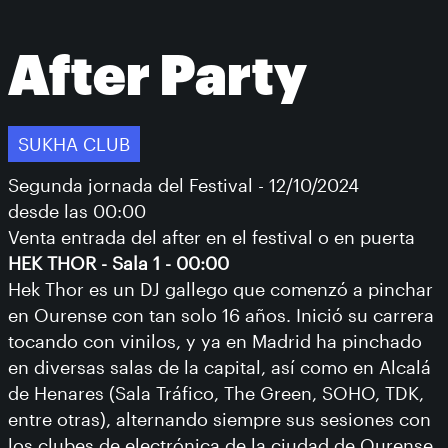
After Party
SUKHA CLUB
Segunda jornada del Festival - 12/10/2024
desde las 00:00
Venta entrada del after en el festival o en puerta
HEK THOR - Sala 1 - 00:00
Hek Thor es un DJ gallego que comenzó a pinchar
en Ourense con tan solo 16 años. Inició su carrera
tocando con vinilos, y ya en Madrid ha pinchado
en diversas salas de la capital, así como en Alcalá
de Henares (Sala Tráfico, The Green, SOHO, TDK,
entre otras), alternando siempre sus sesiones con
los clubes de electrónica de la ciudad de Ourense