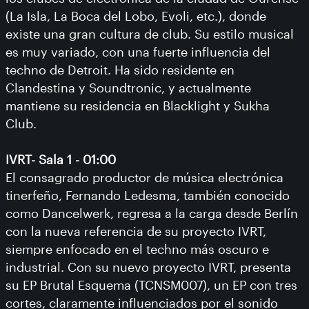
(La Isla, La Boca del Lobo, Evoli, etc.), donde
existe una gran cultura de club. Su estilo musical
es muy variado, con una fuerte influencia del
techno de Detroit. Ha sido residente en
Clandestina y Soundtronic, y actualmente
mantiene su residencia en Blacklight y Sukha
Club.
IVRT- Sala 1 - 01:00
El consagrado productor de música electrónica
tinerfeño, Fernando Ledesma, también conocido
como Dancelwerk, regresa a la carga desde Berlín
con la nueva referencia de su proyecto IVRT,
siempre enfocado en el techno más oscuro e
industrial. Con su nuevo proyecto IVRT, presenta
su EP Brutal Esquema (TCNSM007), un EP con tres
cortes, claramente influenciados por el sonido