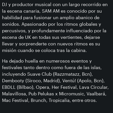
DJ y productor musical con un largo recorrido en
la escena canaria, SAM AM es conocido por su
habilidad para fusionar un amplio abanico de
sonidos. Apasionado por los ritmos globales y
percusivos, y profundamente influenciado por la
escena de UK en todas sus vertientes, dejarse
llevar y sorprenderte con nuevos ritmos es su
misión cuando se coloca tras la cabina.
Ha dejado huella en numerosos eventos y
festivales tanto dentro como fuera de las islas,
incluyendo Suave Club (Razzmatazz, Bcn),
Dembooty (Siroco, Madrid), Ventú! (Apolo, Bcn),
EBDLL (Bilbao), Opera, Her Festival, Lava Circular,
Malavillosa, Pub Pelukas x Micromusic, Vaalbará,
Mac Festival, Brunch, Tropicalia, entre otros.