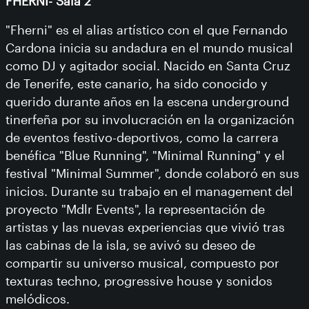
FHERNI- Sala 2
"Fherni" es el alias artístico con el que Fernando
Cardona inicia su andadura en el mundo musical
como DJ y agitador social. Nacido en Santa Cruz
de Tenerife, este canario, ha sido conocido y
querido durante años en la escena underground
tinerfeña por su involucración en la organización
de eventos festivo-deportivos, como la carrera
benéfica "Blue Running", "Minimal Running" y el
festival "Minimal Summer", donde colaboró en sus
inicios. Durante su trabajo en el management del
proyecto "Mdlr Events", la representación de
artistas y las nuevas experiencias que vivió tras
las cabinas de la isla, se avivó su deseo de
compartir su universo musical, compuesto por
texturas techno, progressive house y sonidos
melódicos.