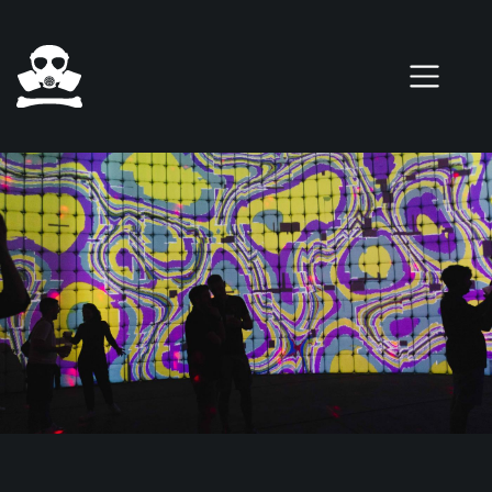
Pasar al contenido principal
0 elementos