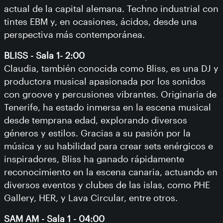
actual de la capital alemana. Techno industrial con
tintes EBM y, en ocasiones, ácidos, desde una
perspectiva más contemporánea.
BLISS - Sala 1- 2:00
Claudia, también conocida como Bliss, es una DJ y
productora musical apasionada por los sonidos
con groove y percusiones vibrantes. Originaria de
Tenerife, ha estado inmersa en la escena musical
desde temprana edad, explorando diversos
géneros y estilos. Gracias a su pasión por la
música y su habilidad para crear sets enérgicos e
inspiradores, Bliss ha ganado rápidamente
reconocimiento en la escena canaria, actuando en
diversos eventos y clubes de las islas, como PHE
Gallery, HER, y Lava Circular, entre otros.
SAM AM - Sala 1 - 04:00