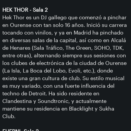
HEK THOR - Sala 2
Hek Thor es un DJ gallego que comenzó a pinchar
en Ourense con tan solo 16 años. Inició su carrera
tocando con vinilos, y ya en Madrid ha pinchado
en diversas salas de la capital, así como en Alcalá
de Henares (Sala Tráfico, The Green, SOHO, TDK,
entre otras), alternando siempre sus sesiones con
los clubes de electrónica de la ciudad de Ourense
(La Isla, La Boca del Lobo, Evoli, etc.), donde
existe una gran cultura de club. Su estilo musical
es muy variado, con una fuerte influencia del
techno de Detroit. Ha sido residente en
Clandestina y Soundtronic, y actualmente
mantiene su residencia en Blacklight y Sukha
Club.