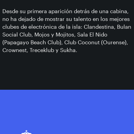
Desde su primera aparición detrás de una cabina,
no ha dejado de mostrar su talento en los mejores
clubes de electrónica de la isla: Clandestina, Bulan
Social Club, Mojos y Mojitos, Sala El Nido
(Papagayo Beach Club), Club Coconut (Ourense),
Crownest, Treceklub y Sukha.