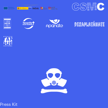
Press Kit