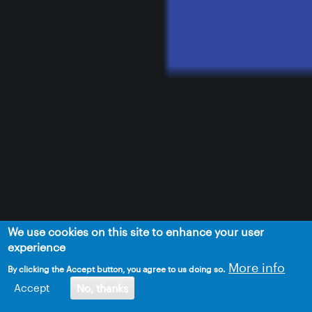
We use cookies on this site to enhance your user
experience
More info
By clicking the Accept button, you agree to us doing so.
Accept
No, thanks