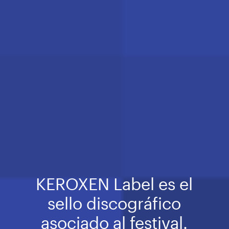
KEROXEN Label es el
sello discográfico
asociado al festival.