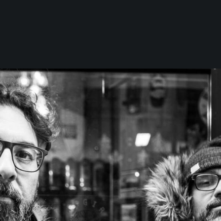
0 elementos