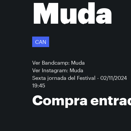
Muda
CAN
Ver Bandcamp: Muda
Ver Instagram: Muda
Sexta jornada del Festival - 02/11/2024
19:45
Compra entra