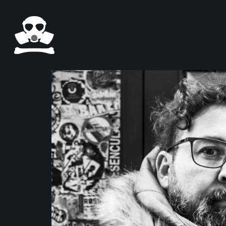
Pasar al contenido principal