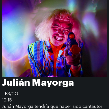
Julián Mayorga
_ ES/CO
19:15
Julián Mayorga tendría que haber sido cantautor