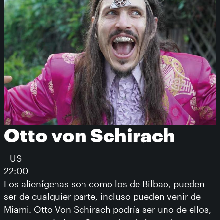
Otto von Schirach
_ US
22:00
Los alienígenas son como los de Bilbao, pueden
ser de cualquier parte, incluso pueden venir de
Miami. Otto Von Schirach podría ser uno de ellos,