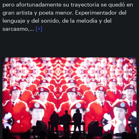
pero afortunadamente su trayectoria se quedó en
gran artista y poeta menor. Experimentador del
lenguaje y del sonido, de la melodía y del
sarcasmo,…
[+]