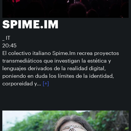
SPIME.IM
_ IT
20:45
El colectivo italiano Spime.Im recrea proyectos
transmediáticos que investigan la estética y
lenguajes derivados de la realidad digital,
poniendo en duda los límites de la identidad,
corporeidad y…
[+]