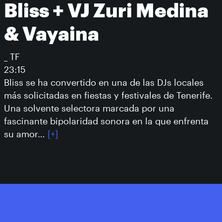
Bliss + VJ Zuri Medina
& Vayaina
_ TF
23:15
Bliss se ha convertido en una de las DJs locales
más solicitadas en fiestas y festivales de Tenerife.
Una solvente selectora marcada por una
fascinante bipolaridad sonora en la que enfrenta
su amor…
[+]