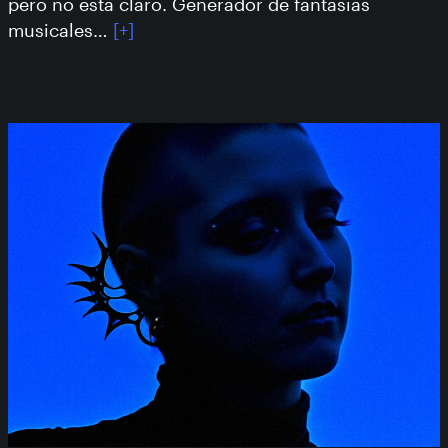
pero no está claro. Generador de fantasías
musicales…
[+]