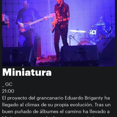
Miniatura
_ GC
21:00
El proyecto del grancanario Eduardo Briganty ha
llegado al climax de su propia evolución. Tras un
buen puñado de álbumes el camino ha llevado a