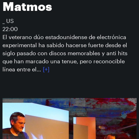
Matmos
_ US
22:00
El veterano dúo estadounidense de electrónica
experimental ha sabido hacerse fuerte desde el
siglo pasado con discos memorables y anti hits
que han marcado una tenue, pero reconocible
línea entre el…
[+]