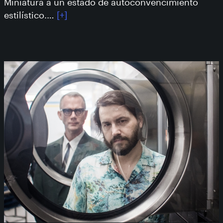
Miniatura a un estado de autoconvencimiento
estilístico.…
[+]