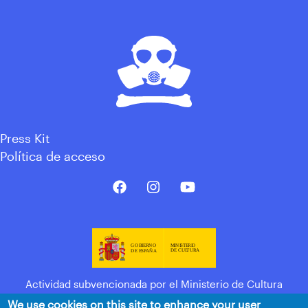
Press Kit
Política de acceso
Actividad subvencionada por el Ministerio de Cultura
We use cookies on this site to enhance your user