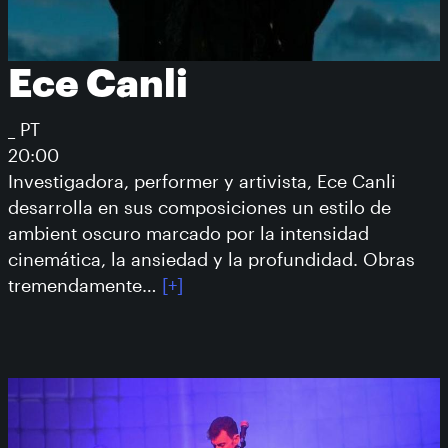
Ece Canli
_ PT
20:00
Investigadora, performer y artivista, Ece Canli
desarrolla en sus composiciones un estilo de
ambient oscuro marcado por la intensidad
cinemática, la ansiedad y la profundidad. Obras
tremendamente…
[+]