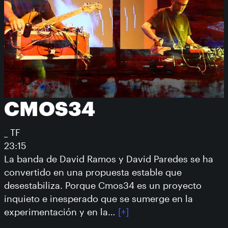
CMOS34
_ TF
23:15
La banda de David Ramos y David Paredes se ha
convertido en una propuesta estable que
desestabiliza. Porque Cmos34 es un proyecto
inquieto e inesperado que se sumerge en la
experimentación y en la…
[+]