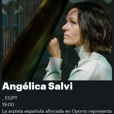
Angélica Salvi
_ ES/PT
19:00
La arpista española afincada en Oporto representa