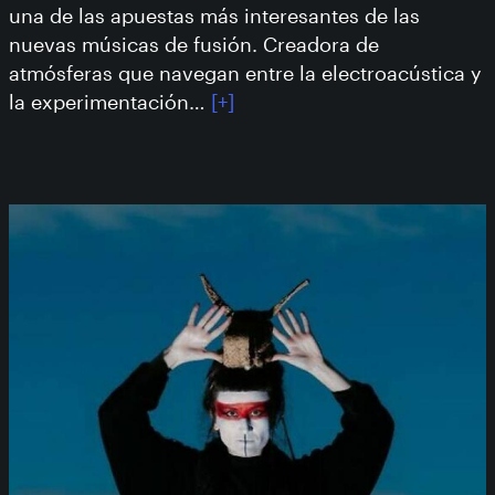
una de las apuestas más interesantes de las
nuevas músicas de fusión. Creadora de
atmósferas que navegan entre la electroacústica y
la experimentación…
[+]