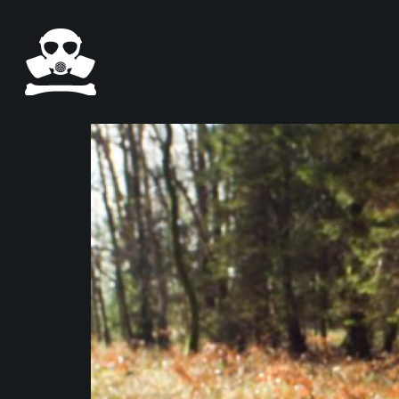
Salta al contenuto principale