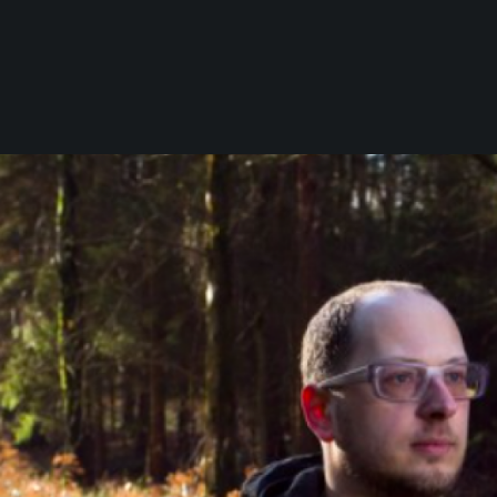
0 elementi