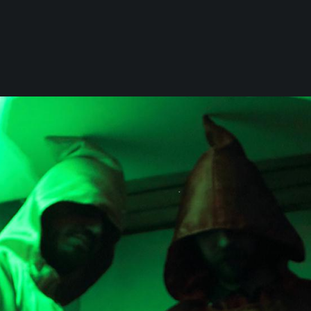
0 elementi