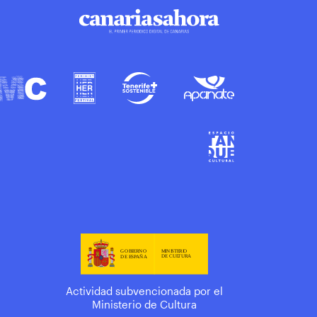
Actividad subvencionada por el
Ministerio de Cultura