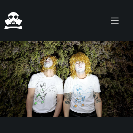
Pasar al contenido principal
0 elementos