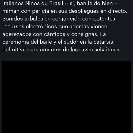
italianos Ninos du Brasil -- sí, han leído bien --
miman con pericia en sus despliegues en directo.
Sonidos tribales en conjunción con potentes
recursos electrónicos que además vienen
aderezados con cánticos y consignas. La
ceremonia del baile y el sudor en la catarsis
definitiva para amantes de las raves selváticas.