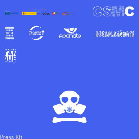
Press Kit