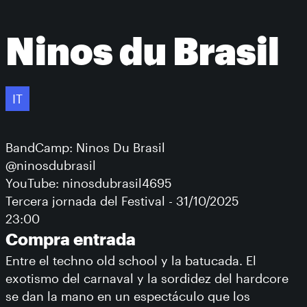
Ninos du Brasil
IT
BandCamp: Ninos Du Brasil
@ninosdubrasil
YouTube: ninosdubrasil4695
Tercera jornada del Festival - 31/10/2025
23:00
Compra entrada
Entre el techno old school y la batucada. El
exotismo del carnaval y la sordidez del hardcore
se dan la mano en un espectáculo que los