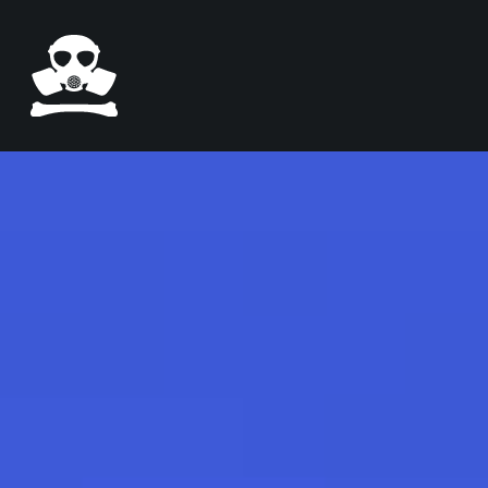
Pasar al contenido principal