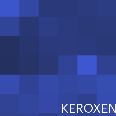
KEROXEN L