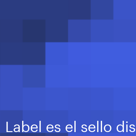
abel es el sello di