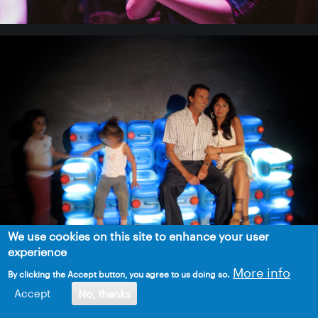
We use cookies on this site to enhance your user
experience
More info
By clicking the Accept button, you agree to us doing so.
Accept
No, thanks