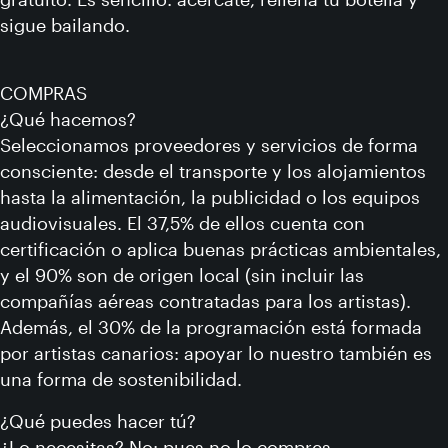
sigue bailando.
COMPRAS
¿Qué hacemos?
Seleccionamos proveedores y servicios de forma
consciente: desde el transporte y los alojamientos
hasta la alimentación, la publicidad o los equipos
audiovisuales. El 37,5% de ellos cuenta con
certificación o aplica buenas prácticas ambientales,
y el 90% son de origen local (sin incluir las
compañías aéreas contratadas para los artistas).
Además, el 30% de la programación está formada
por artistas canarios: apoyar lo nuestro también es
una forma de sostenibilidad.
¿Qué puedes hacer tú?
¿Lo necesitas? No: pues no lo compres.