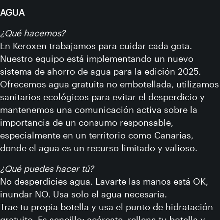
AGUA
¿Qué hacemos?
En Keroxen trabajamos para cuidar cada gota.
Nuestro equipo está implementando un nuevo
sistema de ahorro de agua para la edición 2025.
Ofrecemos agua gratuita no embotellada, utilizamos
sanitarios ecológicos para evitar el desperdicio y
mantenemos una comunicación activa sobre la
importancia de un consumo responsable,
especialmente en un territorio como Canarias,
donde el agua es un recurso limitado y valioso.
¿Qué puedes hacer tú?
No desperdicies agua. Lavarte las manos está OK,
inundar NO. Usa solo el agua necesaria.
Trae tu propia botella y usa el punto de hidratación
gratuito. Es sencillo: acércate, rellena tu botella y