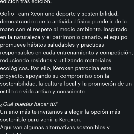
edición tras edición.
Gofio Team Xcon une deporte y sostenibilidad,
demostrando que la actividad física puede ir de la
mano con el respeto al medio ambiente. Inspirado
en la naturaleza y el patrimonio canario, el equipo
promueve hábitos saludables y prácticas
responsables en cada entrenamiento y competición,
reduciendo residuos y utilizando materiales
ecológicos. Por ello, Keroxen patrocina este
proyecto, apoyando su compromiso con la
sostenibilidad, la cultura local y la promoción de un
estilo de vida activo y consciente.
¿Qué puedes hacer tú?
Un año más te invitamos a elegir la opción más
sostenible para venir a Keroxen.
Aquí van algunas alternativas sostenibles y