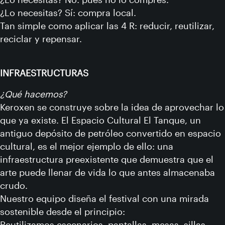
¿Lo necesitas? Sí: compra local.
Tan simple como aplicar las 4 R: reducir, reutilizar,
reciclar y repensar.
INFRAESTRUCTURAS
¿Qué hacemos?
Keroxen se construye sobre la idea de aprovechar lo
que ya existe. El Espacio Cultural El Tanque, un
antiguo depósito de petróleo convertido en espacio
cultural, es el mejor ejemplo de ello: una
infraestructura preexistente que demuestra que el
arte puede llenar de vida lo que antes almacenaba
crudo.
Nuestro equipo diseña el festival con una mirada
sostenible desde el principio:
Reutilizamos escenarios, pantallas, mesas, sillas,