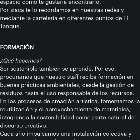
espacio como te gustaría encontrarlo.
Por siaca te lo recordamos en nuestras redes y
mediante la cartelería en diferentes puntos de El
Tanque.
FORMACIÓN
¿Qué hacemos?
Ser sostenible también se aprende. Por eso,
procuramos que nuestro staff reciba formación en
buenas prácticas ambientales, desde la gestión de
residuos hasta el uso responsable de los recursos.
En los procesos de creación artística, fomentamos la
reutilización y el aprovechamiento de materiales,
integrando la sostenibilidad como parte natural del
discurso creativo.
Cada año impulsamos una instalación colectiva y