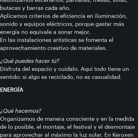
butacas y barras cada año.
Aplicamos criterios de eficiencia en iluminación,
sonido y equipos eléctricos, porque gastar más
energía no equivale a sonar mejor.
En las instalaciones artísticas se fomenta el
aprovechamiento creativo de materiales.
¿Qué puedes hacer tú?
Disfruta del espacio y cuídalo. Aquí todo tiene un
sentido: si algo es reciclado, no es casualidad.
ENERGÍA
¿Qué hacemos?
Organizamos de manera consciente y en la medida
de lo posible, el montaje, el festival y el desmontaje
para aprovechar al máximo la luz solar. En Keroxen