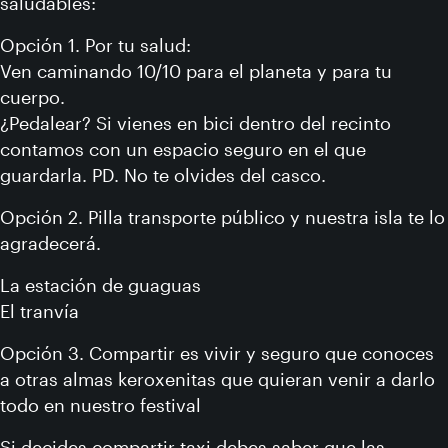
saludables:
Opción 1. Por tu salud:
Ven caminando 10/10 para el planeta y para tu
cuerpo.
¿Pedalear? Si vienes en bici dentro del recinto
contamos con un espacio seguro en el que
guardarla. PD. No te olvides del casco.
Opción 2. Pilla transporte público y nuestra isla te lo
agradecerá.
La estación de guaguas
El tranvía
Opción 3. Compartir es vivir y seguro que conoces
a otras almas keroxenitas que quieran venir a darlo
todo en nuestro festival
Si decides compartir taxi debes saber que las