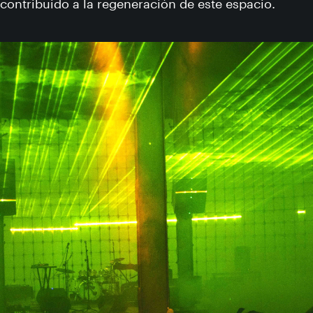
contribuido a la regeneración de este espacio.