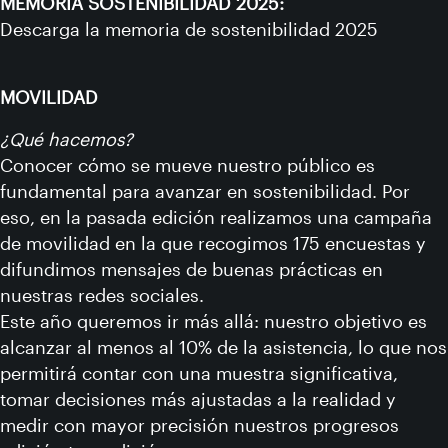
MEMORIA SOSTENIBILIDAD 2025:
Descarga la memoria de sostenibilidad 2025
MOVILIDAD
¿Qué hacemos?
Conocer cómo se mueve nuestro público es
fundamental para avanzar en sostenibilidad. Por
eso, en la pasada edición realizamos una campaña
de movilidad en la que recogimos 175 encuestas y
difundimos mensajes de buenas prácticas en
nuestras redes sociales.
Este año queremos ir más allá: nuestro objetivo es
alcanzar al menos al 10% de la asistencia, lo que nos
permitirá contar con una muestra significativa,
tomar decisiones más ajustadas a la realidad y
medir con mayor precisión nuestros progresos