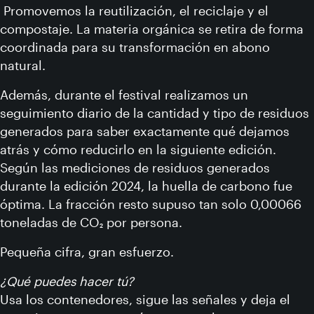
Promovemos la reutilización, el reciclaje y el
compostaje. La materia orgánica se retira de forma
coordinada para su transformación en abono
natural.
Además, durante el festival realizamos un
seguimiento diario de la cantidad y tipo de residuos
generados para saber exactamente qué dejamos
atrás y cómo reducirlo en la siguiente edición.
Según las mediciones de residuos generados
durante la edición 2024, la huella de carbono fue
óptima. La fracción resto supuso tan solo 0,00066
toneladas de CO₂ por persona.
Pequeña cifra, gran esfuerzo.
¿Qué puedes hacer tú?
Usa los contenedores, sigue las señales y deja el