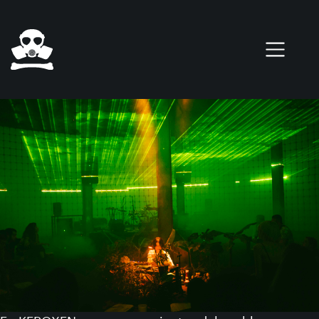
Pasar al contenido principal
0 elementos