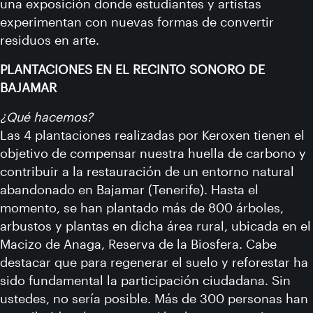
una exposición donde estudiantes y artistas
experimentan con nuevas formas de convertir
residuos en arte.
PLANTACIONES EN EL RECINTO SONORO DE
BAJAMAR
¿Qué hacemos?
Las 4 plantaciones realizadas por Keroxen tienen el
objetivo de compensar nuestra huella de carbono y
contribuir a la restauración de un entorno natural
abandonado en Bajamar (Tenerife). Hasta el
momento, se han plantado más de 800 árboles,
arbustos y plantas en dicha área rural, ubicada en el
Macizo de Anaga, Reserva de la Biosfera. Cabe
destacar que para regenerar el suelo y reforestar ha
sido fundamental la participación ciudadana. Sin
ustedes, no sería posible. Más de 300 personas han