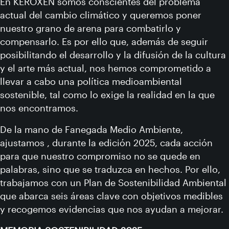
En KEROXEN somos conscientes del problema
actual del cambio climático y queremos poner
nuestro grano de arena para combatirlo y
compensarlo. Es por ello que, además de seguir
posibilitando el desarrollo y la difusión de la cultura
y el arte más actual, nos hemos comprometido a
llevar a cabo una política medioambiental
sostenible, tal como lo exige la realidad en la que
nos encontramos.
De la mano de Fanegada Medio Ambiente,
ajustamos , durante la edición 2025, cada acción
para que nuestro compromiso no se quede en
palabras, sino que se traduzca en hechos. Por ello,
trabajamos con un Plan de Sostenibilidad Ambiental
que abarca seis áreas clave con objetivos medibles
y recogemos evidencias que nos ayudan a mejorar.