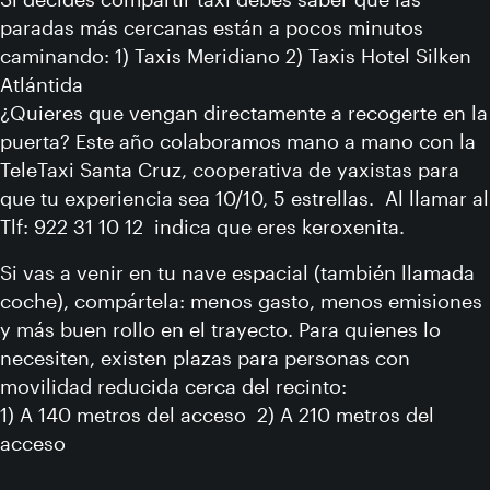
paradas más cercanas están a pocos minutos
caminando: 1) Taxis Meridiano 2) Taxis Hotel Silken
Atlántida
¿Quieres que vengan directamente a recogerte en la
puerta? Este año colaboramos mano a mano con la
TeleTaxi Santa Cruz, cooperativa de yaxistas para
que tu experiencia sea 10/10, 5 estrellas. Al llamar al
Tlf: 922 31 10 12 indica que eres keroxenita.
Si vas a venir en tu nave espacial (también llamada
coche), compártela: menos gasto, menos emisiones
y más buen rollo en el trayecto. Para quienes lo
necesiten, existen plazas para personas con
movilidad reducida cerca del recinto:
1) A 140 metros del acceso 2) A 210 metros del
acceso