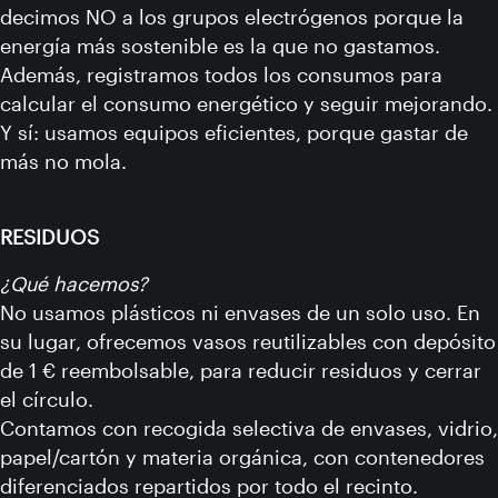
decimos NO a los grupos electrógenos porque la
energía más sostenible es la que no gastamos.
Además, registramos todos los consumos para
calcular el consumo energético y seguir mejorando.
Y sí: usamos equipos eficientes, porque gastar de
más no mola.
RESIDUOS
¿Qué hacemos?
No usamos plásticos ni envases de un solo uso. En
su lugar, ofrecemos vasos reutilizables con depósito
de 1 € reembolsable, para reducir residuos y cerrar
el círculo.
Contamos con recogida selectiva de envases, vidrio,
papel/cartón y materia orgánica, con contenedores
diferenciados repartidos por todo el recinto.