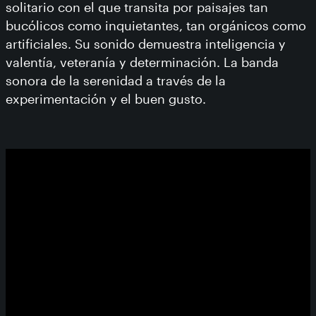
solitario con el que transita por paisajes tan
bucólicos como inquietantes, tan orgánicos como
artificiales. Su sonido demuestra inteligencia y
valentía, veteranía y determinación. La banda
sonora de la serenidad a través de la
experimentación y el buen gusto.