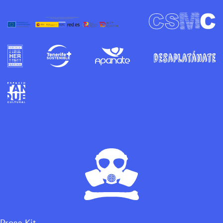
Press Kit