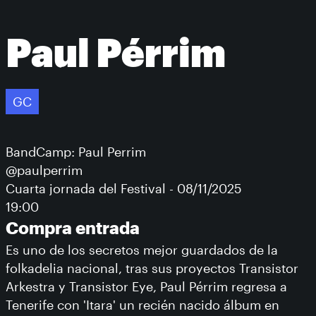
Paul Pérrim
GC
BandCamp: Paul Perrim
@paulperrim
Cuarta jornada del Festival - 08/11/2025
19:00
Compra entrada
Es uno de los secretos mejor guardados de la
folkadelia nacional, tras sus proyectos Transistor
Arkestra y Transistor Eye, Paul Pérrim regresa a
Tenerife con 'Itara' un recién nacido álbum en