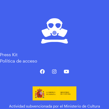
Press Kit
Política de acceso
Actividad subvencionada por el Ministerio de Cultura