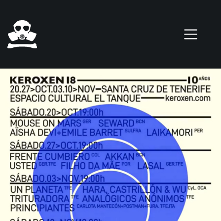
Pasar al contenido principal
0 elementos