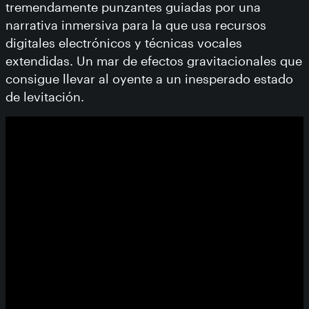
tremendamente punzantes guiadas por una
narrativa inmersiva para la que usa recursos
digitales electrónicos y técnicas vocales
extendidas. Un mar de efectos gravitacionales que
consigue llevar al oyente a un inesperado estado
de levitación.