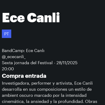
Ece Canli
PT
BandCamp: Ece Canlı
@_ececanli_
Sexta jornada del Festival - 28/11/2025
20:00
Compra entrada
Investigadora, performer y artivista, Ece Canli
desarrolla en sus composiciones un estilo de
ambient oscuro marcado por la intensidad
cinemática, la ansiedad y la profundidad. Obras