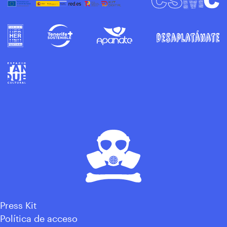
Press Kit
Política de acceso