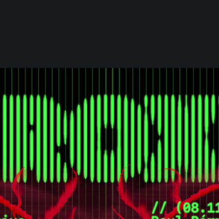
0 elementos