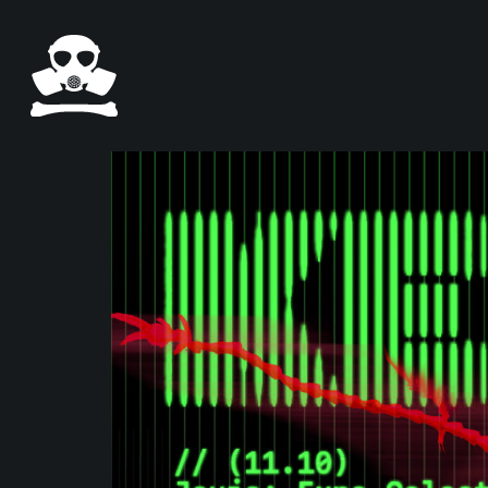
Pasar al contenido principal