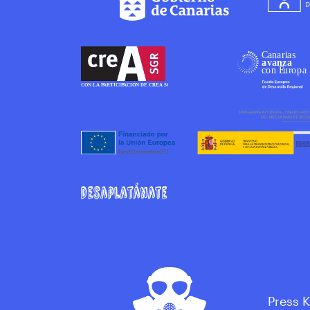
Press K