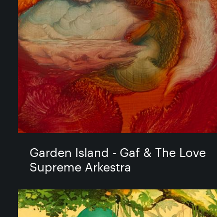
Garden Island - Gaf & The Love
Supreme Arkestra