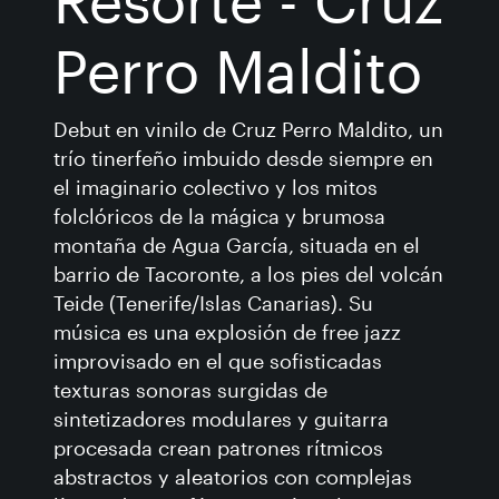
Resorte - Cruz
Perro Maldito
Debut en vinilo de Cruz Perro Maldito, un
trío tinerfeño imbuido desde siempre en
el imaginario colectivo y los mitos
folclóricos de la mágica y brumosa
montaña de Agua García, situada en el
barrio de Tacoronte, a los pies del volcán
Teide (Tenerife/Islas Canarias). Su
música es una explosión de free jazz
improvisado en el que sofisticadas
texturas sonoras surgidas de
sintetizadores modulares y guitarra
procesada crean patrones rítmicos
abstractos y aleatorios con complejas