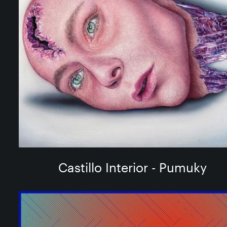
Castillo Interior - Pumuky