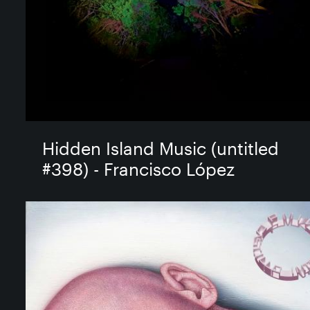
Hidden Island Music (untitled
#398) - Francisco López