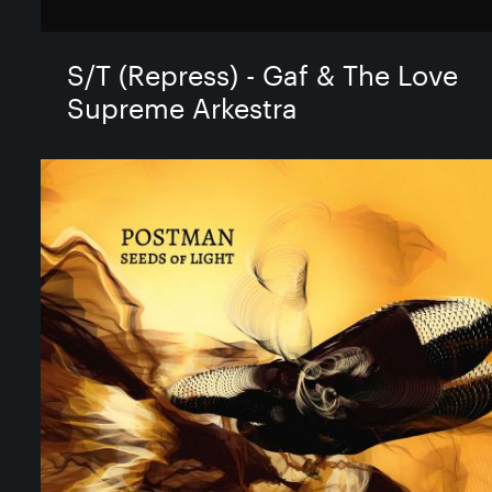
S/T (Repress) - Gaf & The Love
Supreme Arkestra