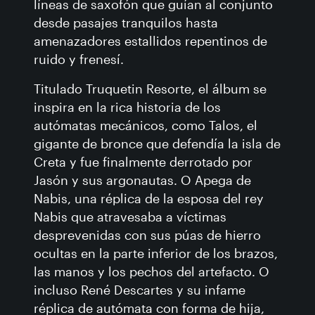
líneas de saxofón que guían al conjunto
desde pasajes tranquilos hasta
amenazadores estallidos repentinos de
ruido y frenesí.
Titulado Truquetin Resorte, el álbum se
inspira en la rica historia de los
autómatas mecánicos, como Talos, el
gigante de bronce que defendía la isla de
Creta y fue finalmente derrotado por
Jasón y sus argonautas. O Apega de
Nabis, una réplica de la esposa del rey
Nabis que atravesaba a víctimas
desprevenidas con sus púas de hierro
ocultas en la parte inferior de los brazos,
las manos y los pechos del artefacto. O
incluso René Descartes y su infame
réplica de autómata con forma de hija,