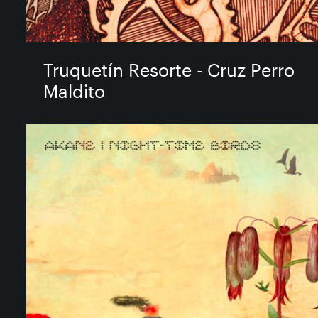
Truquetín Resorte - Cruz Perro
Maldito