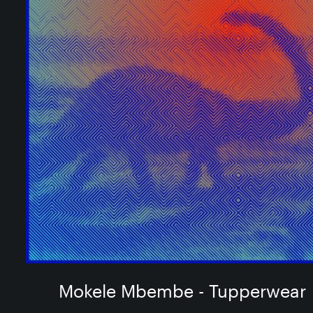
Mokele Mbembe - Tupperwear