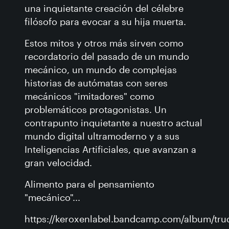
una inquietante creación del célebre
filósofo para evocar a su hija muerta.
Estos mitos y otros más sirven como
recordatorio del pasado de un mundo
mecánico, un mundo de complejas
historias de autómatas con seres
mecánicos "imitadores" como
problemáticos protagonistas. Un
contrapunto inquietante a nuestro actual
mundo digital ultramoderno y a sus
Inteligencias Artificiales, que avanzan a
gran velocidad.
Alimento para el pensamiento
"mecánico"...
https://keroxenlabel.bandcamp.com/album/tru