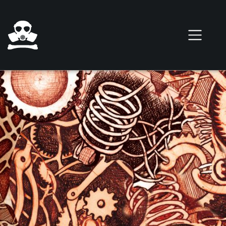
Pasar al contenido principal
0 elementos