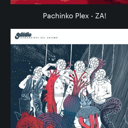
Pachinko Plex - ZA!