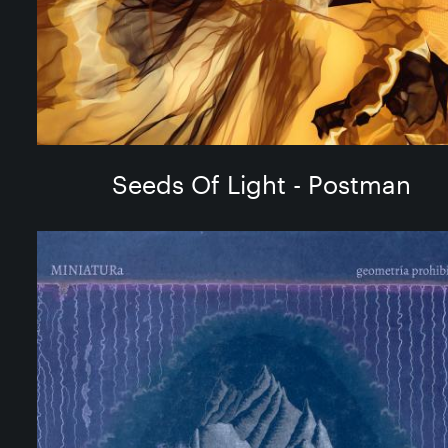
Seeds Of Light - Postman