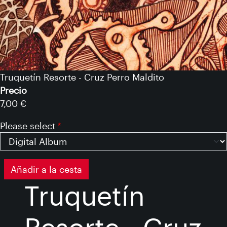
Truquetín Resorte - Cruz Perro Maldito
Precio
7,00 €
Please select
Truquetín