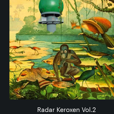
Radar Keroxen Vol.2