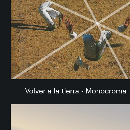
Volver a la tierra - Monocroma