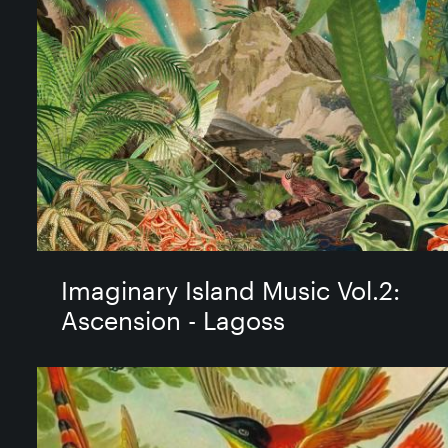
Imaginary Island Music Vol​.​2:
Ascension - Lagoss