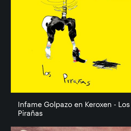
Infame Golpazo en Keroxen - Los
Pirañas