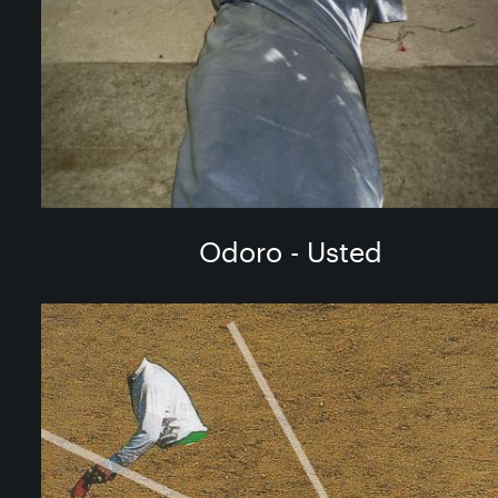
Odoro - Usted