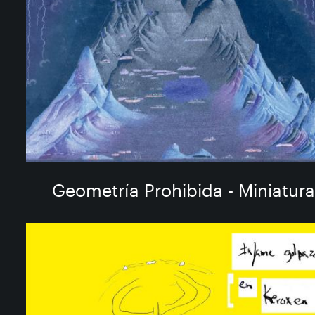
Geometría Prohibida - Miniatur