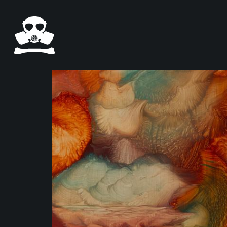
Pasar al contenido principal