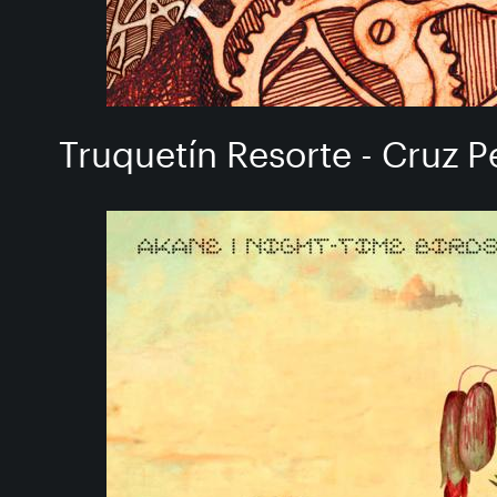
Truquetín Resorte - Cruz P