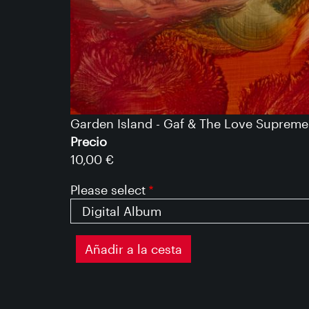
Garden Island - Gaf & The Love Supreme
Precio
10,00 €
Please select