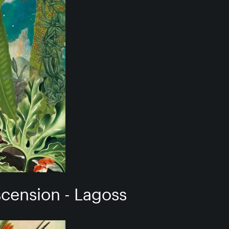
Ascension - Lagoss