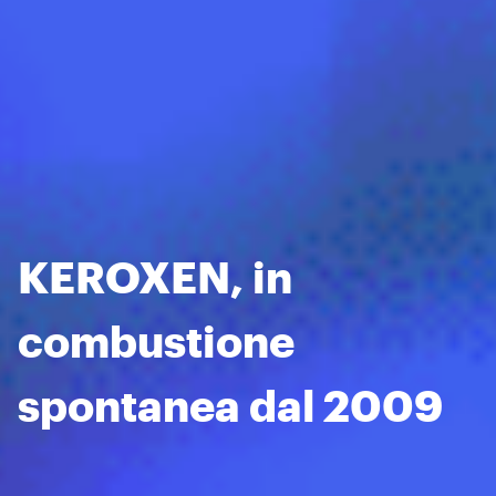
KEROXEN, in
combustione
spontanea dal 2009