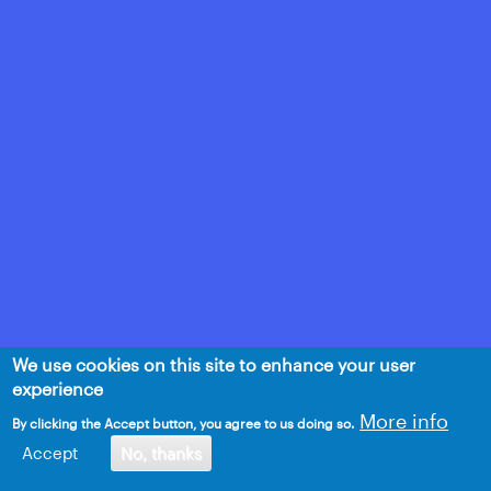
We use cookies on this site to enhance your user
experience
More info
By clicking the Accept button, you agree to us doing so.
Accept
No, thanks