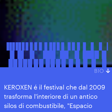
BIO
KEROXEN é il festival che dal 2009
trasforma l'interiore di un antico
silos di combustibile, "Espacio