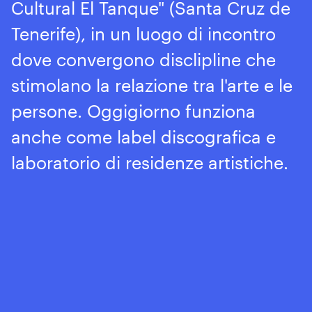
Cultural El Tanque" (Santa Cruz de
Tenerife), in un luogo di incontro
dove convergono disclipline che
stimolano la relazione tra l'arte e le
persone. Oggigiorno funziona
anche come label discografica e
laboratorio di residenze artistiche.